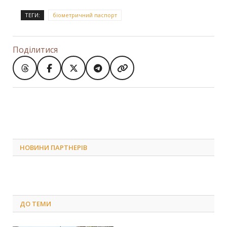
ТЕГИ:
біометричний паспорт
Поділитися
НОВИНИ ПАРТНЕРІВ
ДО
ТЕМИ