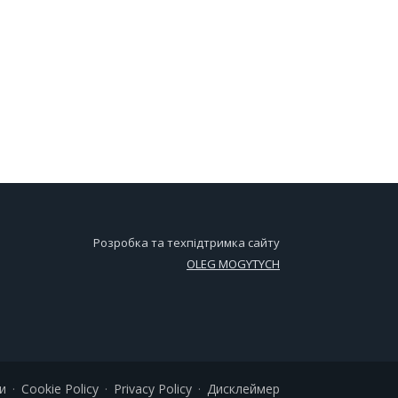
Розробка та техпідтримка сайту
OLEG MOGYTYCH
и
Cookie Policy
Privacy Policy
Дисклеймер