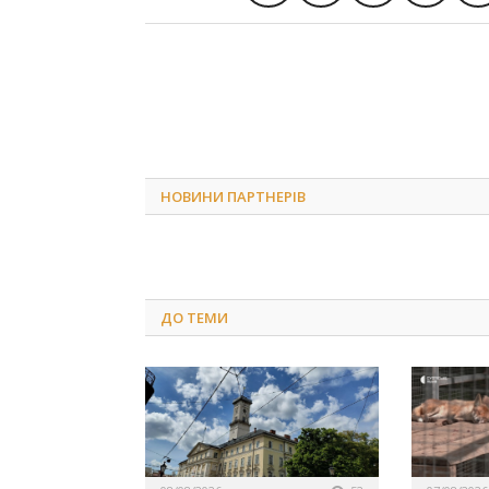
НОВИНИ ПАРТНЕРІВ
ДО
ТЕМИ