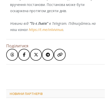
вручення постанови. Постанова може бути
оскаржена протягом десяти днів.
Новини від
"То є Львів"
в Telegram. Підписуйтесь на
наш канал
https://t.me/inlvivinua
.
Поділитися
НОВИНИ ПАРТНЕРІВ