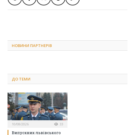
НОВИНИ ПАРТНЕРІВ
ДО
ТЕМИ
10/08/2026
33
Випускник львівського