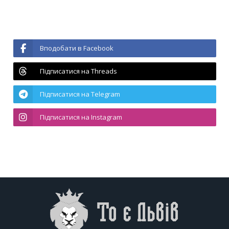
Вподобати в Facebook
Підписатися на Threads
Підписатися на Telegram
Підписатися на Instagram