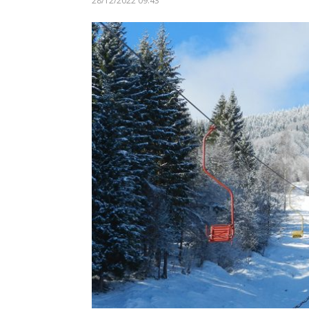
28/12/2022 09:43