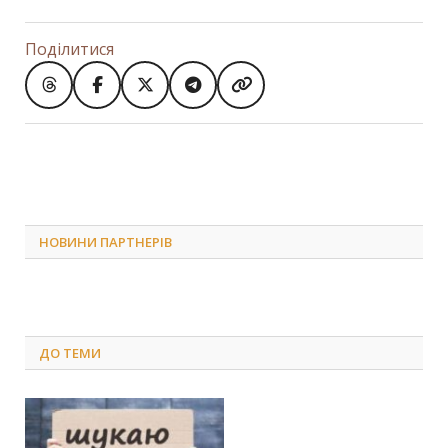
Поділитися
НОВИНИ ПАРТНЕРІВ
ДО
ТЕМИ