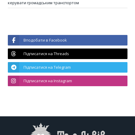
керувати громадським транспортом
Вподобати в Facebook
Підписатися на Threads
Підписатися на Telegram
Підписатися на Instagram