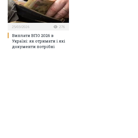
25/03/2026
276
Виплати ВПО 2026 в
Україні: як отримати і які
документи потрібні