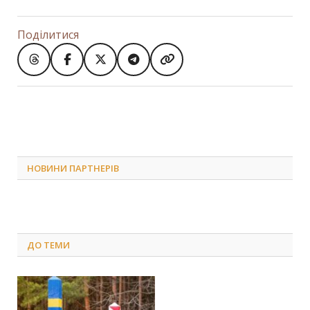
Поділитися
НОВИНИ ПАРТНЕРІВ
ДО
ТЕМИ