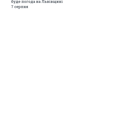
буде погода на Львівщині
7 серпня