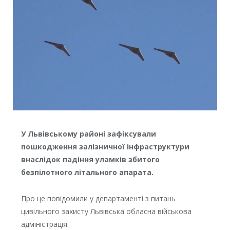
У Львівському районі зафіксували
пошкодження залізничної інфраструктури
внаслідок падіння уламків збитого
безпілотного літального апарата.
Про це повідомили у департаменті з питань
цивільного захисту
Львівська обласна військова
адміністрація
.