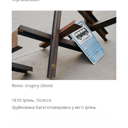
Фото: Gregory Oleinik
18.05 Ірпінь, Полісся
Зруйнована багатоповерхівка у місті Ірпінь.