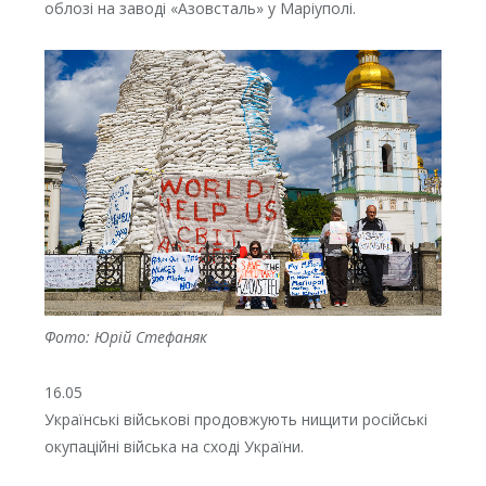
облозі на заводі «Азовсталь» у Маріуполі.
Фото: Юрій Стефаняк
16.05
Українські військові продовжують нищити російські
окупаційні війська на сході України.