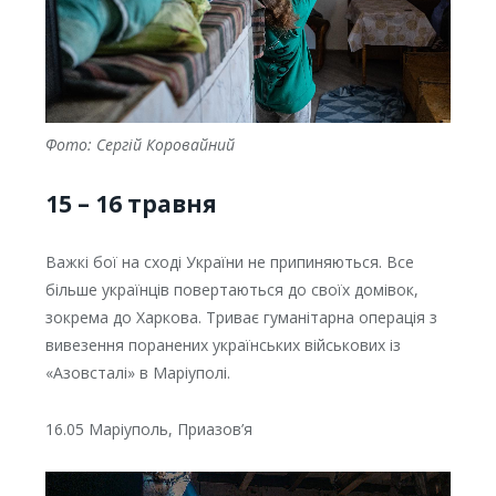
Фото: Сергій Коровайний
15 – 16 травня
Важкі бої на сході України не припиняються. Все
більше українців повертаються до своїх домівок,
зокрема до Харкова. Триває гуманітарна операція з
вивезення поранених українських військових із
«Азовсталі» в Маріуполі.
16.05 Маріуполь, Приазов’я