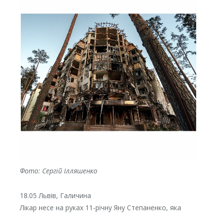
Фото: Сергій Ілляшенко
18.05 Львів, Галичина
Лікар несе на руках 11-річну Яну Степаненко, яка