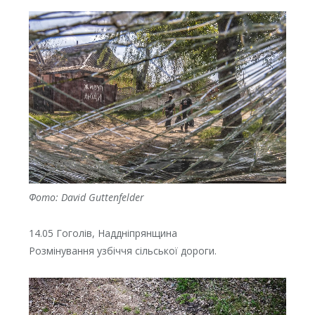
Фото: David Guttenfelder
14.05 Гоголів, Наддніпрянщина
Розмінування узбіччя сільської дороги.