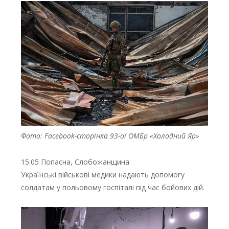
Фото: Facebook-сторінка 93-ої ОМБр «Холодний Яр»
15.05 Попасна, Слобожанщина
Українські військові медики надають допомогу
солдатам у польовому госпіталі під час бойових дій.