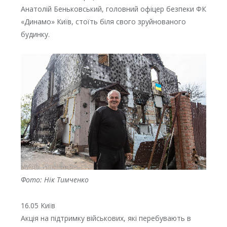
Анатолій Беньковський, головний офіцер безпеки ФК
«Динамо» Київ, стоїть біля свого зруйнованого
будинку.
Фото: Нік Тимченко
16.05 Київ
Акція на підтримку військових, які перебувають в