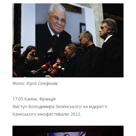
Фото: Юрій Стефаняк
17.05 Канни, Франція
Виступ Володимира Зеленського на відкритті
Каннського кінофестивалю 2022.