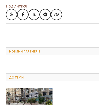
Поділитися
НОВИНИ ПАРТНЕРІВ
ДО
ТЕМИ