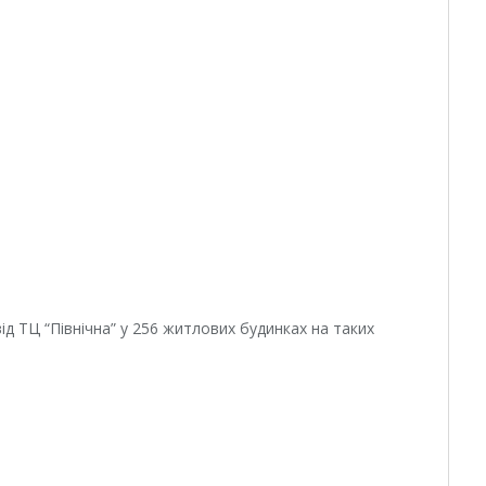
ід ТЦ “Північна” у 256 житлових будинках на таких