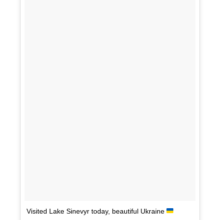
Visited Lake Sinevyr today, beautiful Ukraine