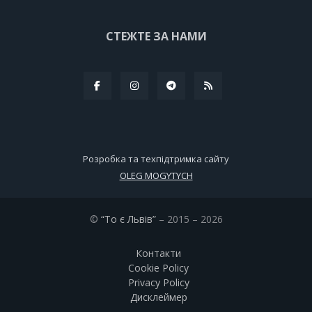
СТЕЖТЕ ЗА НАМИ
Розробка та техпідтримка сайту
OLEG MOGYTYCH
©
“То є Львів”
– 2015 – 2026
Контакти
Cookie Policy
Privacy Policy
Дисклеймер