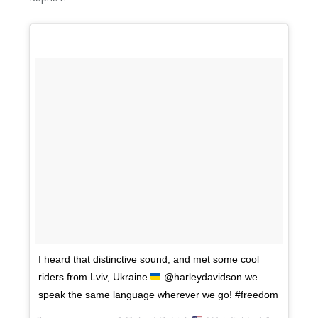
I heard that distinctive sound, and met some cool
riders from Lviv, Ukraine
@harleydavidson we
speak the same language wherever we go! #freedom