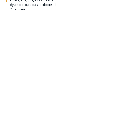
буде погода на Львівщині
7 серпня