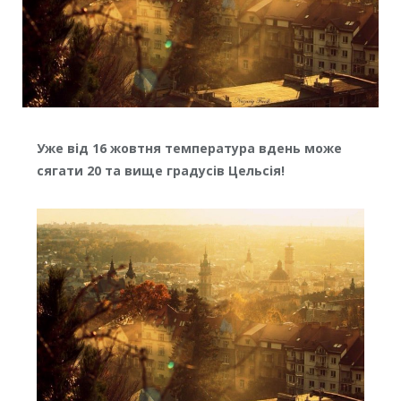
Уже від 16 жовтня температура вдень може
сягати 20 та вище градусів Цельсія!