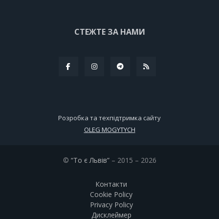
СТЕЖТЕ ЗА НАМИ
Розробка та техпідтримка сайту
OLEG MOGYTYCH
©
“То є Львів”
– 2015 – 2026
Контакти
Cookie Policy
Privacy Policy
Дисклеймер