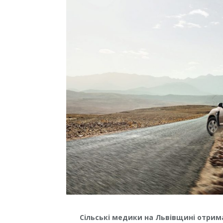
Сільські медики на Львівщині отрим