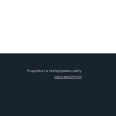
Розробка та техпідтримка сайту
OLEG MOGYTYCH