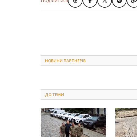
Поділитися
НОВИНИ ПАРТНЕРІВ
ДО
ТЕМИ