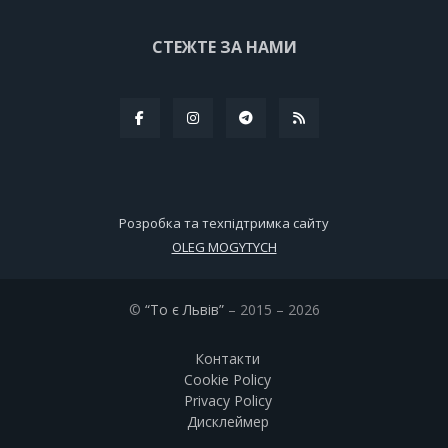
СТЕЖТЕ ЗА НАМИ
Розробка та техпідтримка сайту
OLEG MOGYTYCH
©
“То є Львів”
– 2015 – 2026
Контакти
Cookie Policy
Privacy Policy
Дисклеймер