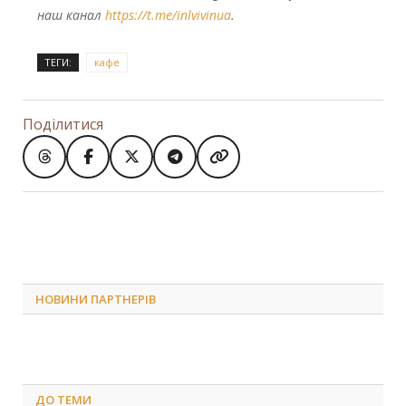
наш канал
https://t.me/inlvivinua
.
ТЕГИ:
кафе
Поділитися
НОВИНИ ПАРТНЕРІВ
ДО
ТЕМИ