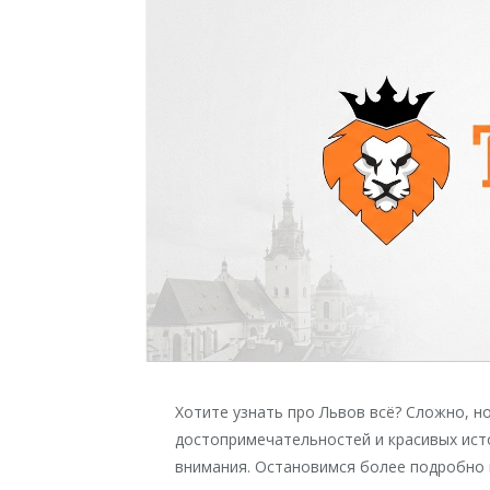
Хотите узнать про Львов всё? Сложно, н
достопримечательностей и красивых ист
внимания. Остановимся более подробно 