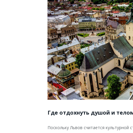
Где отдохнуть душой и тело
Поскольку Львов считается культурной 