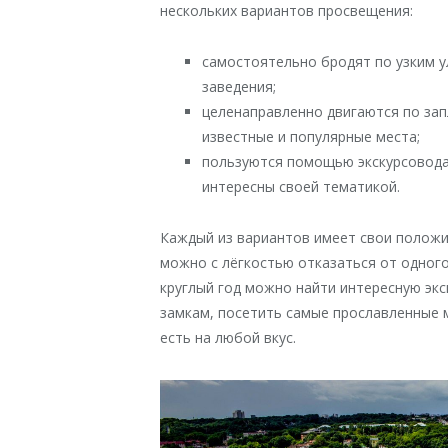
нескольких вариантов просвещения:
самостоятельно бродят по узким у
заведения;
целенаправленно двигаются по за
известные и популярные места;
пользуются помощью экскурсовода
интересны своей тематикой.
Каждый из вариантов имеет свои положи
можно с лёгкостью отказаться от одного
круглый год можно найти интересную экс
замкам, посетить самые прославленные 
есть на любой вкус.