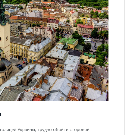
м
столицей Украины, трудно обойти стороной