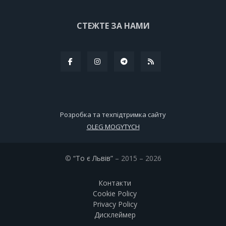
СТЕЖТЕ ЗА НАМИ
Розробка та техпідтримка сайту
OLEG MOGYTYCH
©
“То є Львів”
– 2015 – 2026
Контакти
Cookie Policy
Privacy Policy
Дисклеймер