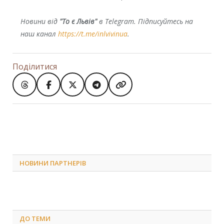
Новини від
"То є Львів"
в Telegram. Підписуйтесь на
наш канал
https://t.me/inlvivinua
.
Поділитися
НОВИНИ ПАРТНЕРІВ
ДО
ТЕМИ