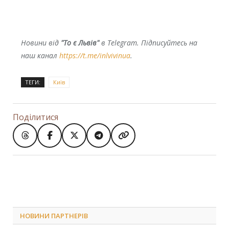
Новини від
"То є Львів"
в Telegram. Підписуйтесь на
наш канал
https://t.me/inlvivinua
.
ТЕГИ:
Київ
Поділитися
НОВИНИ ПАРТНЕРІВ