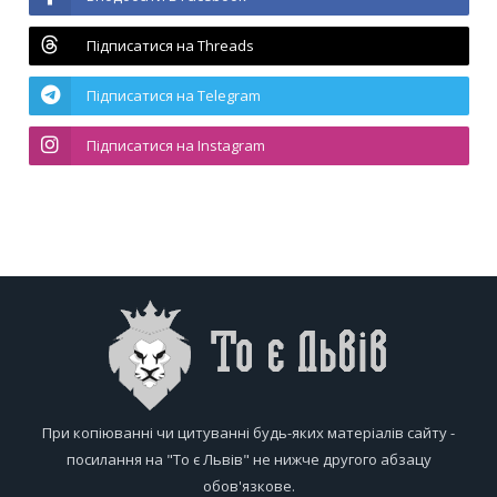
Підписатися на Threads
Підписатися на Telegram
Підписатися на Instagram
При копіюванні чи цитуванні будь-яких матеріалів сайту -
посилання на "То є Львів" не нижче другого абзацу
обов'язкове.