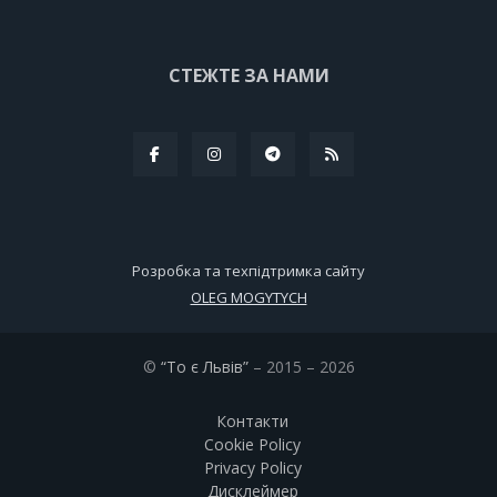
СТЕЖТЕ ЗА НАМИ
Розробка та техпідтримка сайту
OLEG MOGYTYCH
©
“То є Львів”
– 2015 – 2026
Контакти
Cookie Policy
Privacy Policy
Дисклеймер