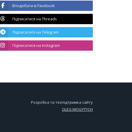
Вподобати в Facebook
Підписатися на Threads
Підписатися на Telegram
Підписатися на Instagram
Розробка та техпідтримка сайту
OLEG MOGYTYCH