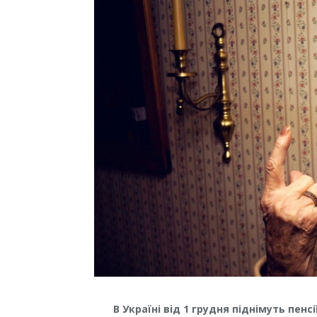
В Україні від 1 грудня піднімуть пенс