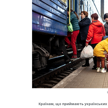
Країнам, що приймають українських 