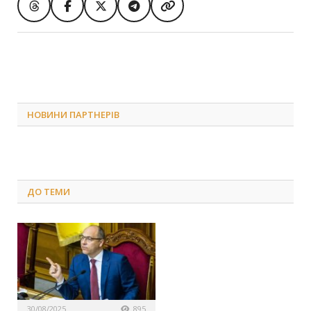
НОВИНИ ПАРТНЕРІВ
ДО
ТЕМИ
30/08/2025
895