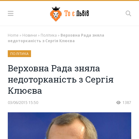
Home
»
Новини
»
Політика
»
Верховна Рада зняла
недоторканість з Сергія Клюєва
ПОЛІТИКА
Верховна Рада зняла
недоторканість з Сергія
Клюєва
03/06/2015 15:50
1387