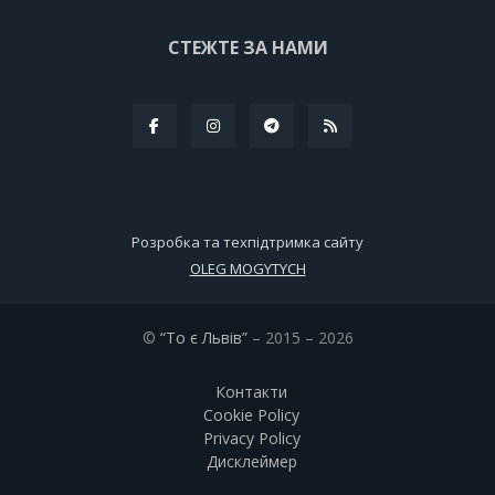
СТЕЖТЕ ЗА НАМИ
Розробка та техпідтримка сайту
OLEG MOGYTYCH
©
“То є Львів”
– 2015 – 2026
Контакти
Cookie Policy
Privacy Policy
Дисклеймер