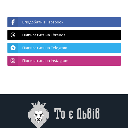
Вподобати в Facebook
Підписатися на Threads
Підписатися на Telegram
Підписатися на Instagram