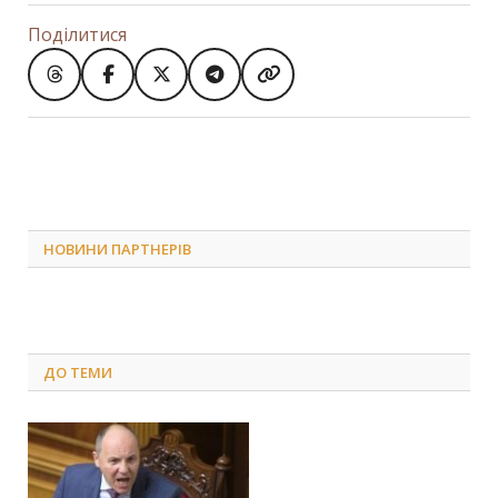
Поділитися
НОВИНИ ПАРТНЕРІВ
ДО
ТЕМИ