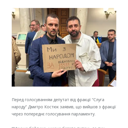
Перед голосуванням депутат від фракції “Слуга
народу” Дмитро Костюк заявив, що вийшов з фракції
через попереднє голосування парламенту.