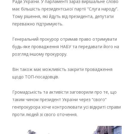
Ради України. У парламенті зараз вирішальне слово
має більшість президентської партії “Слуга народу”.
Тому рішення, які йдуть від президента, депутати
переважно підтримують.
Генеральний прокурор отримав право отримувати
будь-яке провадження НАБУ та передавати його на
розгляд іншому прокурору.
Він також має можливість закрити провадження
щодо ТОП-посадовців.
Громадськість та активісти заговорили про те, що
таким чином президент України через “свого”
генпрокурора хоче контролювати усі відкриті справи
проти людей зі свого оточення.