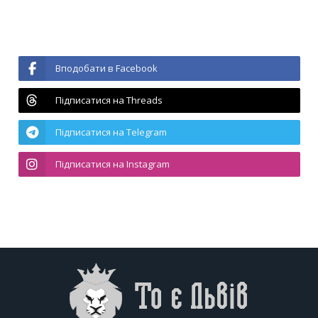
Вподобати в Facebook
Підписатися на Threads
Підписатися на Telegram
Підписатися на Instagram