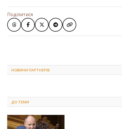
Поділитися
НОВИНИ ПАРТНЕРІВ
ДО
ТЕМИ