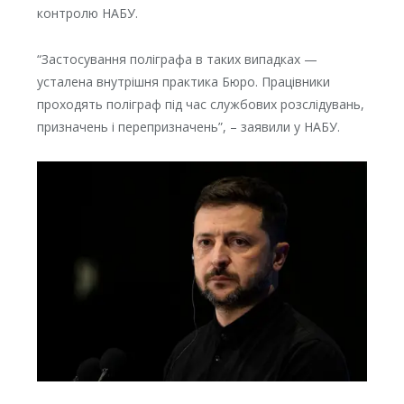
контролю НАБУ.
“Застосування поліграфа в таких випадках —
усталена внутрішня практика Бюро. Працівники
проходять поліграф під час службових розслідувань,
призначень і перепризначень”, – заявили у НАБУ.