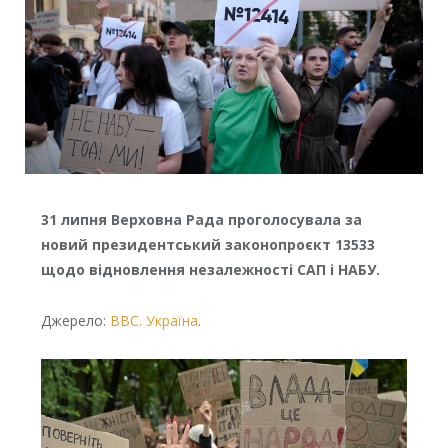
31 липня Верховна Рада проголосувала за
новий президентський законопроєкт 13533
щодо відновлення незалежності САП і НАБУ.
Джерело:
ВВС. Україна
.