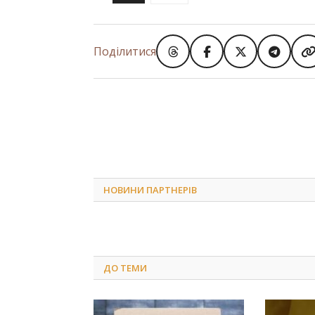
Поділитися
НОВИНИ ПАРТНЕРІВ
ДО
ТЕМИ