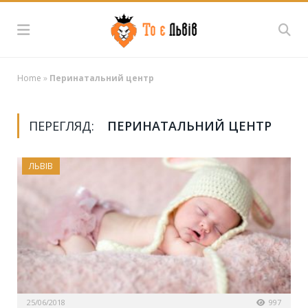
Home
»
Перинатальний центр
ПЕРЕГЛЯД:
ПЕРИНАТАЛЬНИЙ ЦЕНТР
ЛЬВІВ
25/06/2018
997