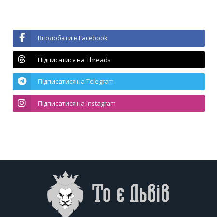
Вподобати в Facebook
Підписатися на Threads
Підписатися на Telegram
Підписатися на Instagram