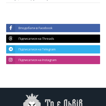
Вподобати в Facebook
Підписатися на Threads
Підписатися на Telegram
Підписатися на Instagram