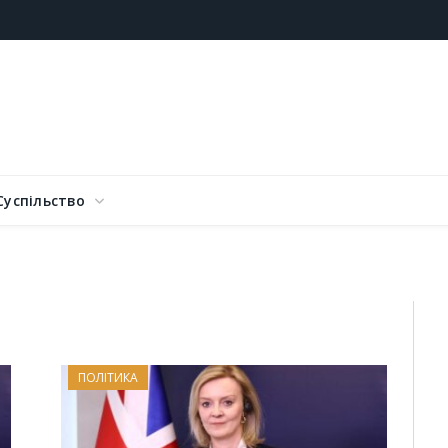
Суспільство
ПОЛІТИКА