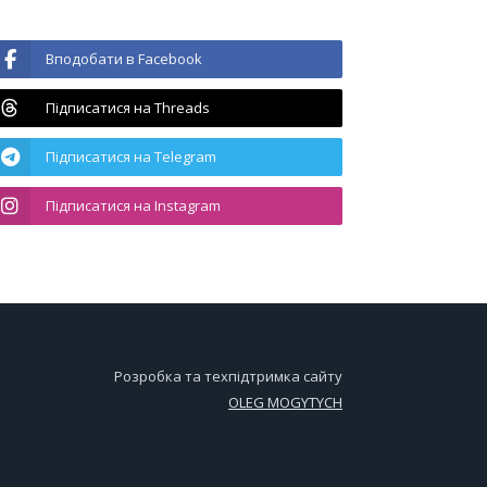
Вподобати в Facebook
Підписатися на Threads
Підписатися на Telegram
Підписатися на Instagram
Розробка та техпідтримка сайту
OLEG MOGYTYCH