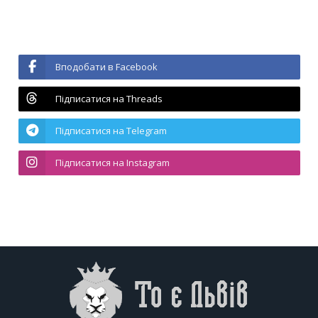
Вподобати в Facebook
Підписатися на Threads
Підписатися на Telegram
Підписатися на Instagram