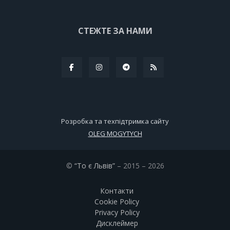
СТЕЖТЕ ЗА НАМИ
Розробка та техпідтримка сайту
OLEG MOGYTYCH
©
“То є Львів”
– 2015 – 2026
Контакти
Cookie Policy
Privacy Policy
Дисклеймер