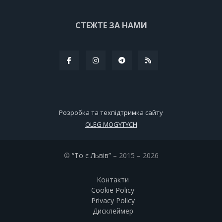
СТЕЖТЕ ЗА НАМИ
Розробка та техпідтримка сайту
OLEG MOGYTYCH
©
“То є Львів”
– 2015 – 2026
Контакти
Cookie Policy
Privacy Policy
Дисклеймер