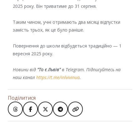
2025 року. Він триватиме до 31 серпня.
Таким чином, учні отримають два місяці відпустки
замість трьох, як це було раніше.
Повернення до школи відбудеться традиційно — 1
вересня 2025 року.
Новини від
"То є Львів"
в Telegram. Підписуйтесь на
наш канал
https://t.me/inlvivinua
.
Поділитися