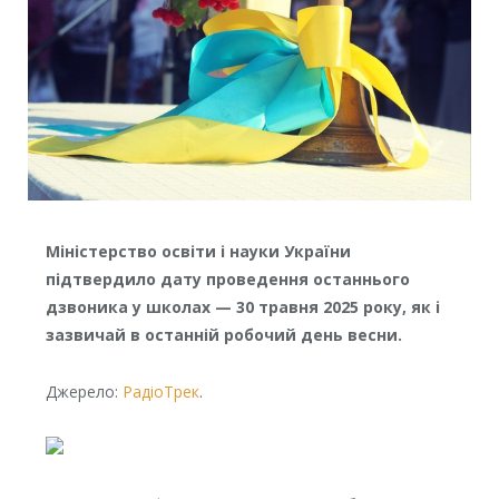
Міністерство освіти і науки України
підтвердило дату проведення останнього
дзвоника у школах — 30 травня 2025 року, як і
зазвичай в останній робочий день весни.
Джерело:
РадіоТрек
.