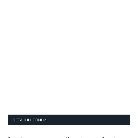
ОСТАННІ НОВИНИ