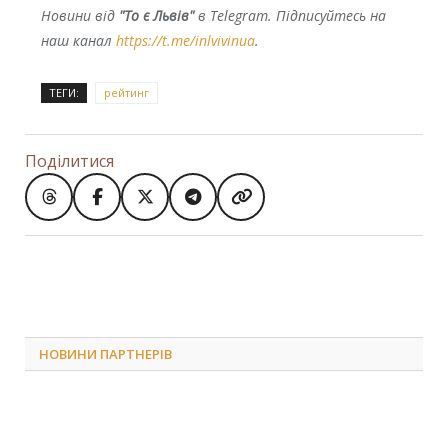
Новини від
"То є Львів"
в Telegram. Підписуйтесь на
наш канал
https://t.me/inlvivinua
.
ТЕГИ:
рейтинг
Поділитися
НОВИНИ ПАРТНЕРІВ