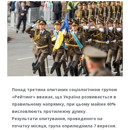
Понад третина опитаних соціологічною групою
«Рейтинг» вважає, що Україна розвивається в
правильному напрямку, при цьому майже 60%
висловлюють протилежну думку.
Результати опитування, проведеного на
початку місяця, група оприлюднила 7 вересня.