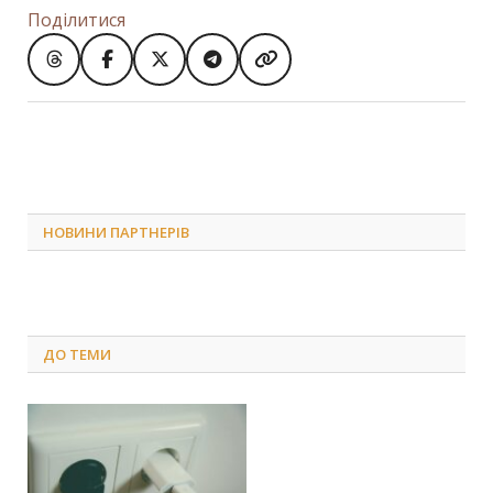
Поділитися
НОВИНИ ПАРТНЕРІВ
ДО
ТЕМИ