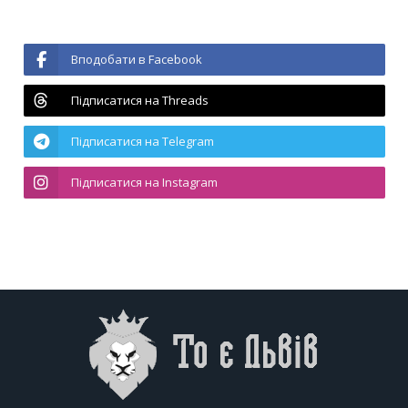
Вподобати в Facebook
Підписатися на Threads
Підписатися на Telegram
Підписатися на Instagram