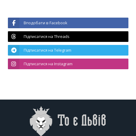
Вподобати в Facebook
Підписатися на Threads
Підписатися на Telegram
Підписатися на Instagram