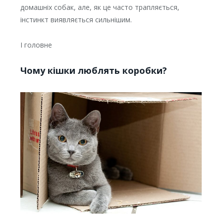
домашніх собак, але, як це часто трапляється,
інстинкт виявляється сильнішим.
І головне
Чому кішки люблять коробки?