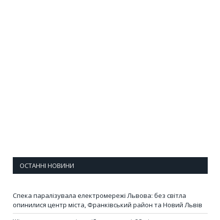
ОСТАННІ НОВИНИ
Спека паралізувала електромережі Львова: без світла
опинилися центр міста, Франківський район та Новий Львів