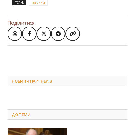
ТЕГИ:
тварини
Поділитися
НОВИНИ ПАРТНЕРІВ
ДО
ТЕМИ