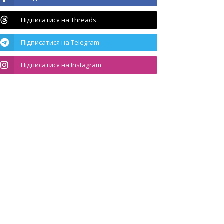
Підписатися на Threads
Підписатися на Telegram
Підписатися на Instagram