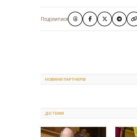
Поділитися
НОВИНИ ПАРТНЕРІВ
ДО
ТЕМИ