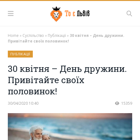
Home
»
Суспільство
»
Публікації
»
30 квітня – День дружини.
Привітайте своїх половинок!
ПУБЛІКАЦІЇ
30 квітня – День дружини.
Привітайте своїх
половинок!
30/04/2020 10:40
15359