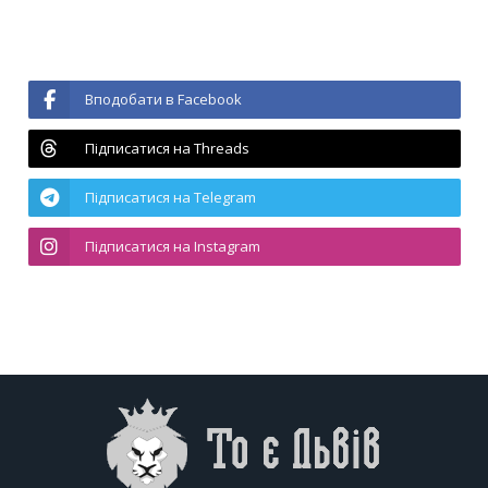
Вподобати в Facebook
Підписатися на Threads
Підписатися на Telegram
Підписатися на Instagram