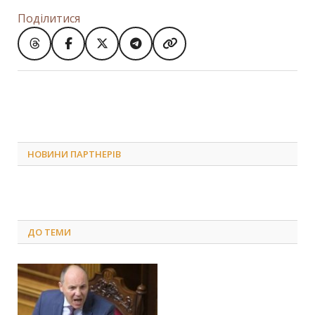
Поділитися
НОВИНИ ПАРТНЕРІВ
ДО
ТЕМИ