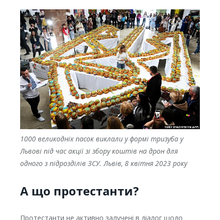
1000 великодніх пасок виклали у формі тризуба у
Львові під час акції зі збору коштів на дрон для
одного з підрозділів ЗСУ. Львів, 8 квітня 2023 року
А що протестанти?
Протестанти не активно залучені в діалог щодо