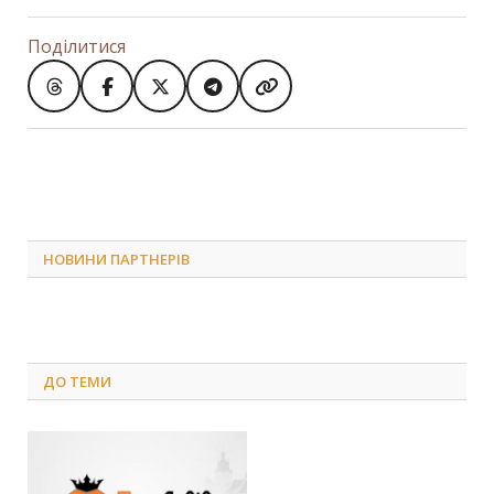
Поділитися
НОВИНИ ПАРТНЕРІВ
ДО
ТЕМИ