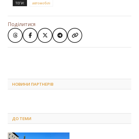
ТЕГИ:
автомобілі
Поділитися
НОВИНИ ПАРТНЕРІВ
ДО
ТЕМИ