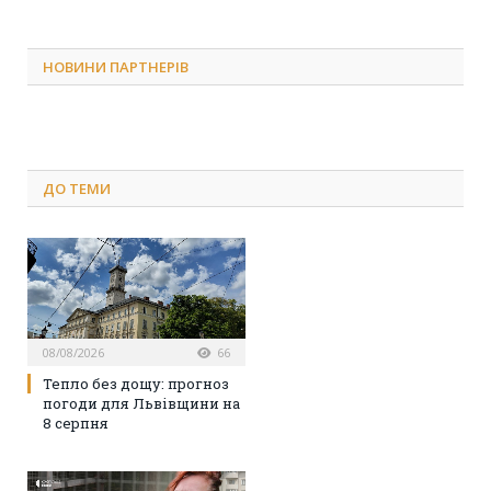
НОВИНИ ПАРТНЕРІВ
ДО
ТЕМИ
08/08/2026
66
Тепло без дощу: прогноз
погоди для Львівщини на
8 серпня