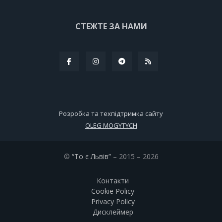
СТЕЖТЕ ЗА НАМИ
Розробка та техпідтримка сайту
OLEG MOGYTYCH
©
“То є Львів”
– 2015 – 2026
Контакти
Cookie Policy
Privacy Policy
Дисклеймер